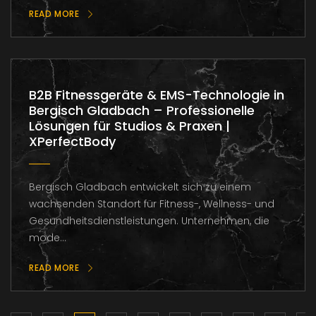
READ MORE
B2B Fitnessgeräte & EMS-Technologie in
Bergisch Gladbach – Professionelle
Lösungen für Studios & Praxen |
XPerfectBody
Bergisch Gladbach entwickelt sich zu einem
wachsenden Standort für Fitness-, Wellness- und
Gesundheitsdienstleistungen. Unternehmen, die
mode...
READ MORE