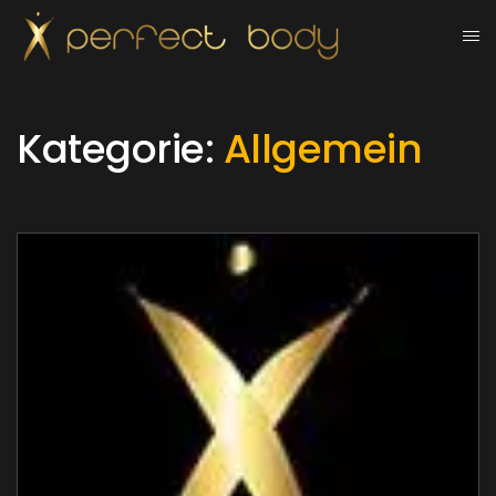
Kategorie:
Allgemein