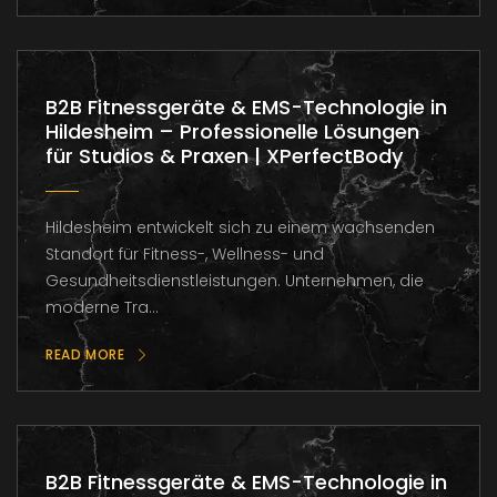
B2B Fitnessgeräte & EMS-Technologie in
Hildesheim – Professionelle Lösungen
für Studios & Praxen | XPerfectBody
Hildesheim entwickelt sich zu einem wachsenden
Standort für Fitness-, Wellness- und
Gesundheitsdienstleistungen. Unternehmen, die
moderne Tra...
READ MORE
B2B Fitnessgeräte & EMS-Technologie in