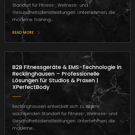
Standort für Fitness-, Wellness- und
Gesundheitsdienstleistungen. Unternehmen, die
moderne Training...
READ MORE
B2B Fitnessgeräte & EMS-Technologie in
Recklinghausen – Professionelle
Lösungen für Studios & Praxen |
XPerfectBody
Recklinghausen entwickelt sich zu einem
wachsenden Standort für Fitness-, Wellness- und
Gesundheitsdienstleistungen. Unternehmen, die
moderne...