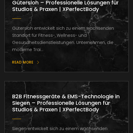
Gütersloh – Professionelle Lösungen für
Studios & Praxen | XPerfectBody
Gütersloh entwickelt sich zu einem wachsenden
Standort für Fitness-, Wellness- und
Gesundheitsdienstleistungen. Unternehmen, die
moderne Trai...
READ MORE
B2B Fitnessgeräte & EMS-Technologie in
Siegen – Professionelle Lösungen für
Studios & Praxen | XPerfectBody
Siegen entwickelt sich zu einem wachsenden