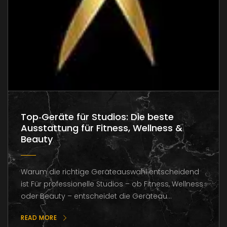
Top‑Geräte für Studios: Die beste
Ausstattung für Fitness, Wellness &
Beauty
Warum die richtige Geräteauswahl entscheidend
ist Für professionelle Studios – ob Fitness, Wellness
oder Beauty – entscheidet die Geräteau...
READ MORE