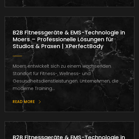
B2B Fitnessgeräte & EMS-Technologie in
Moers – Professionelle Lösungen für
Studios & Praxen | XPerfectBody
Moers entwickelt sich zu einem wachsenden
Standort für Fitness-, Wellness- und
Gesundheitsdienstleistungen. Unternehmen, die
moderne Training...
READ MORE
B2B Fitnessgeräte & EMS-Technologie in