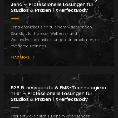
Jena – Professionelle Lösungen für
Studios & Praxen | XPerfectBody
Jena entwickelt sich zu einem wachsenden
Standort für Fitness-, Wellness- und
Gesundheitsdienstleistungen. Unternehmen, die
moderne Trainings...
READ MORE
B2B Fitnessgeräte & EMS-Technologie in
Trier – Professionelle Lösungen für
Studios & Praxen | XPerfectBody
Trier entwickelt sich zu einem wachsenden