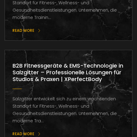
Standort für Fitness-, Wellness- und
Gesundheitsdienstleistungen. Unternehmen, die
moderne Trainin...
READ MORE
B2B Fitnessgeräte & EMS-Technologie in
Salzgitter – Professionelle Lösungen für
Studios & Praxen | XPerfectBody
Salzgitter entwickelt sich zu einem wachsenden
Standort für Fitness-, Wellness- und
Gesundheitsdienstleistungen. Unternehmen, die
moderne Tra...
READ MORE