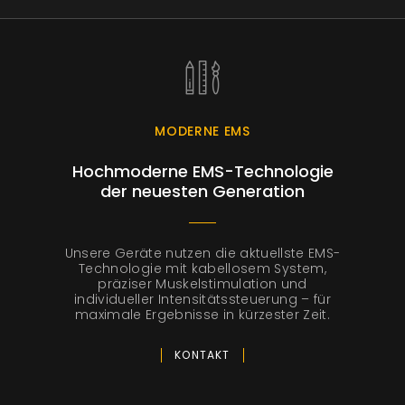
MODERNE EMS
Hochmoderne EMS-Technologie
der neuesten Generation
Unsere Geräte nutzen die aktuellste EMS-
Technologie mit kabellosem System,
präziser Muskelstimulation und
individueller Intensitätssteuerung – für
maximale Ergebnisse in kürzester Zeit.
KONTAKT