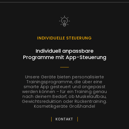
INDIVIDUELLE STEUERUNG
Individuell anpassbare
Programme mit App-Steuerung
Unsere Geräte bieten personalisierte
Trainingsprogramme, die über eine
smarte App gesteuert und angepasst
werden können – für ein Training genau
nach deinem Bedarf, ob Muskelaufbau,
Gewichtsreduktion oder Rückentraining.
Kosmetikgeräte Großhandel
KONTAKT