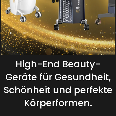
High-End Beauty-
Geräte für Gesundheit,
Schönheit und perfekte
Körperformen.