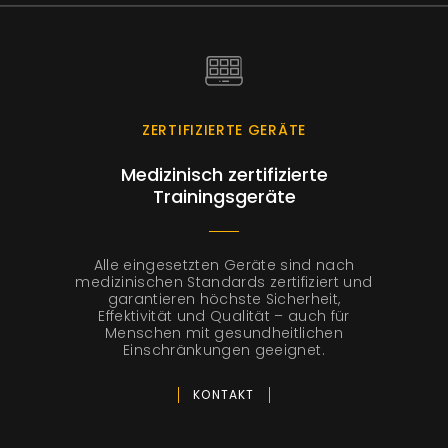
ZERTIFIZIERTE GERÄTE
Medizinisch zertifizierte
Trainingsgeräte
Alle eingesetzten Geräte sind nach
medizinischen Standards zertifiziert und
garantieren höchste Sicherheit,
Effektivität und Qualität – auch für
Menschen mit gesundheitlichen
Einschränkungen geeignet.
KONTAKT