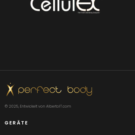
© 2025, Entwickelt von AlbertoIT.com
GERÄTE