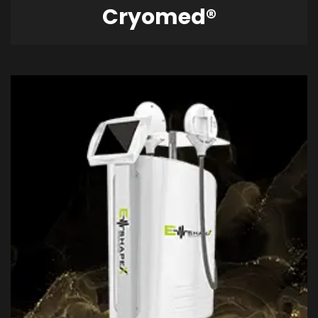
Cryomed®