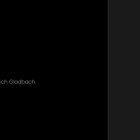
isch Gladbach.