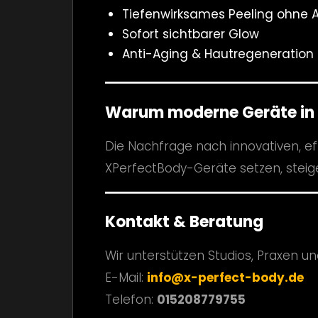
Tiefenwirksames Peeling ohne Au
Sofort sichtbarer Glow
Anti-Aging & Hautregeneration
Warum moderne Geräte in 
Die Nachfrage nach innovativen, ef
XPerfectBody-Geräte setzen, steig
Kontakt & Beratung
Wir unterstützen Studios, Praxen un
E-Mail:
info@x-perfect-body.de
Telefon:
015208779755