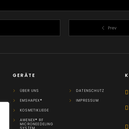
Prev
GERÄTE
ÜBER UNS
DATENSCHUTZ
EMSHAPEX®
IMPRESSUM
KOSMETIKLIEGE
AWENEX® RF
MICRONEEDELING
SYSTEM