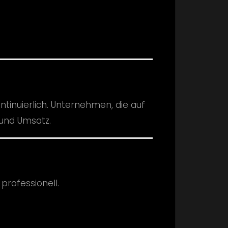
ntinuierlich. Unternehmen, die auf
 und Umsatz.
professionell.