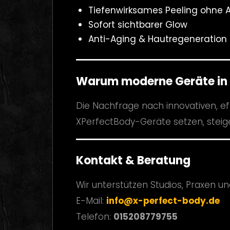
Tiefenwirksames Peeling ohne Au
Sofort sichtbarer Glow
Anti-Aging & Hautregeneration
Warum moderne Geräte in 
Die Nachfrage nach innovativen, ef
XPerfectBody-Geräte setzen, steig
Kontakt & Beratung
Wir unterstützen Studios, Praxen un
E-Mail:
info@x-perfect-body.de
Telefon:
015208779755