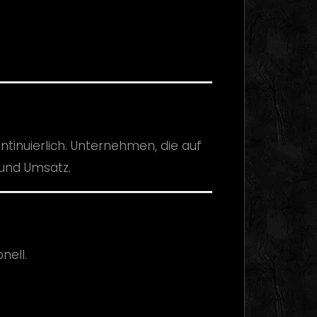
ntinuierlich. Unternehmen, die auf
 und Umsatz.
nell.