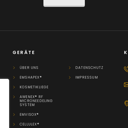
GERÄTE
ÜBER UNS
DATENSCHUTZ
EMSHAPEX®
IMPRESSUM
KOSMETIKLIEGE
AWENEX® RF
MICRONEEDELING
SYSTEM
.
EMVISOX®
CELLULEX®