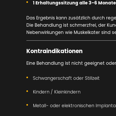
1 Erhaltungssitzung alle 3–6 Monate
Das Ergebnis kann zusätzlich durch reg
Die Behandlung ist schmerzfrei, der Ku
Nebenwirkungen wie Muskelkater sind se
Kontraindikationen
Eine Behandlung ist nicht geeignet od
Schwangerschaft oder Stillzeit
Kindern / Kleinkindern
Metall- oder elektronischen Implant