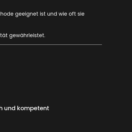
hode geeignet ist und wie oft sie
ität gewährleistet.
ch und kompetent