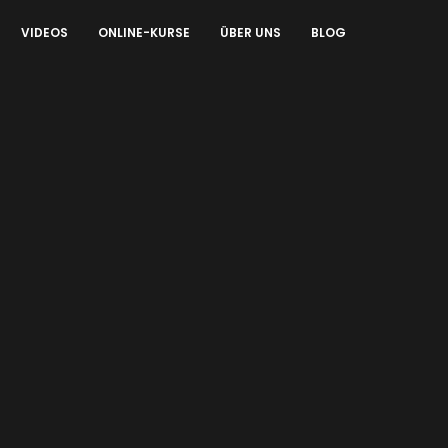
VIDEOS
ONLINE-KURSE
ÜBER UNS
BLOG