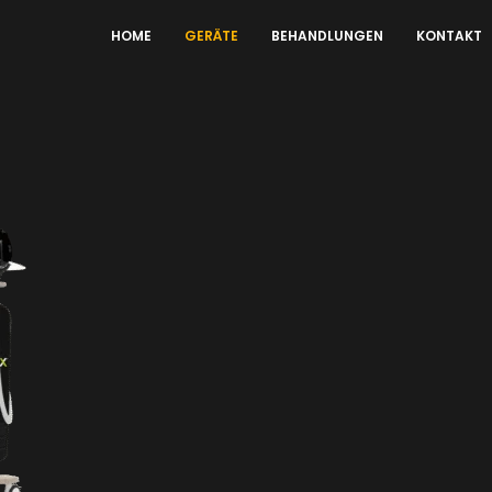
HOME
GERÄTE
BEHANDLUNGEN
KONTAKT