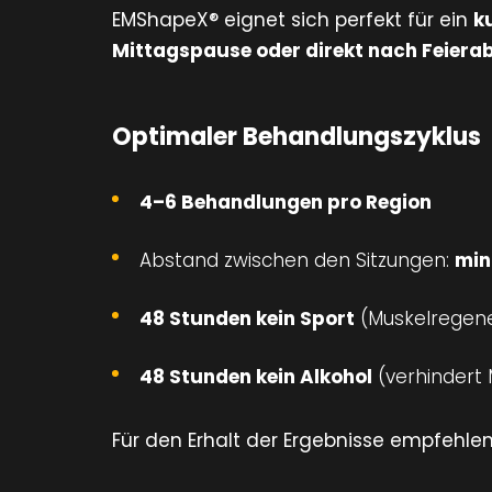
EMShapeX® eignet sich perfekt für ein
k
Mittagspause oder direkt nach Feiera
Optimaler Behandlungszyklus
4–6 Behandlungen pro Region
Abstand zwischen den Sitzungen:
min
48 Stunden kein Sport
(Muskelregene
48 Stunden kein Alkohol
(verhindert
Für den Erhalt der Ergebnisse empfehlen 