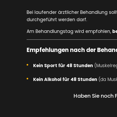
Bei laufender ärztlicher Behandlung sol
durchgeführt werden darf.
Am Behandlungstag wird empfohlen,
b
Empfehlungen nach der Behan
Kein Sport für 48 Stunden
(Muskelre
Kein Alkohol für 48 Stunden
(da Musk
Haben Sie noch 