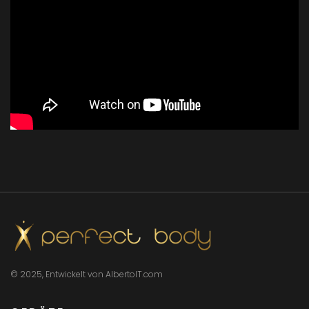
© 2025, Entwickelt von AlbertoIT.com