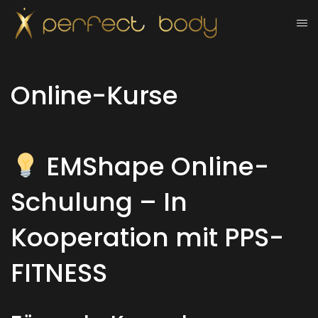
Online-Kurse
EMShape Online-
Schulung – In
Kooperation mit PPS-
FITNESS