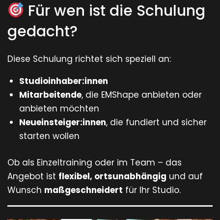
Für wen ist die Schulung
gedacht?
Diese Schulung richtet sich speziell an:
Studioinhaber:innen
Mitarbeitende
, die EMShape anbieten oder
anbieten möchten
Neueinsteiger:innen
, die fundiert und sicher
starten wollen
Ob als Einzeltraining oder im Team – das
Angebot ist
flexibel, ortsunabhängig
und auf
Wunsch
maßgeschneidert
für Ihr Studio.