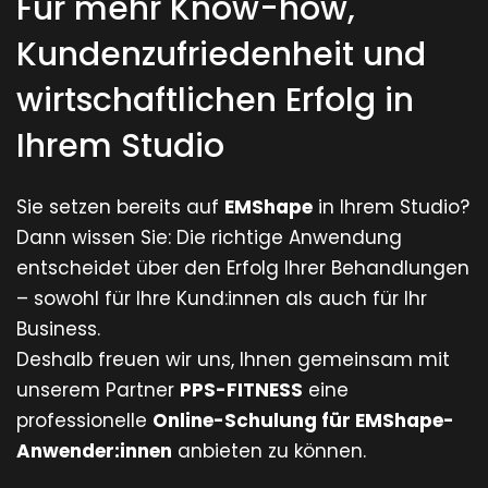
Für mehr Know-how,
Kundenzufriedenheit und
wirtschaftlichen Erfolg in
Ihrem Studio
Sie setzen bereits auf
EMShape
in Ihrem Studio?
Dann wissen Sie: Die richtige Anwendung
entscheidet über den Erfolg Ihrer Behandlungen
– sowohl für Ihre Kund:innen als auch für Ihr
Business.
Deshalb freuen wir uns, Ihnen gemeinsam mit
unserem Partner
PPS-FITNESS
eine
professionelle
Online-Schulung für EMShape-
Anwender:innen
anbieten zu können.