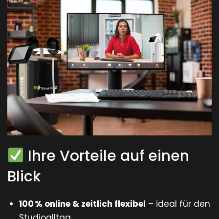
Ihre Vorteile auf einen
Blick
100 % online & zeitlich flexibel
– ideal für den
Studioalltag