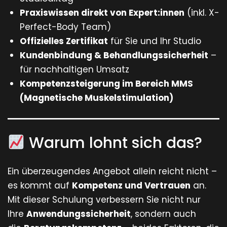
Praxiswissen direkt von Expert:innen
(inkl. X-
Perfect-Body Team)
Offizielles Zertifikat
für Sie und Ihr Studio
Kundenbindung & Behandlungssicherheit
–
für nachhaltigen Umsatz
Kompetenzsteigerung im Bereich MMS
(Magnetische Muskelstimulation)
Warum lohnt sich das?
Ein überzeugendes Angebot allein reicht nicht –
es kommt auf
Kompetenz und Vertrauen
an.
Mit dieser Schulung verbessern Sie nicht nur
Ihre
Anwendungssicherheit
, sondern auch