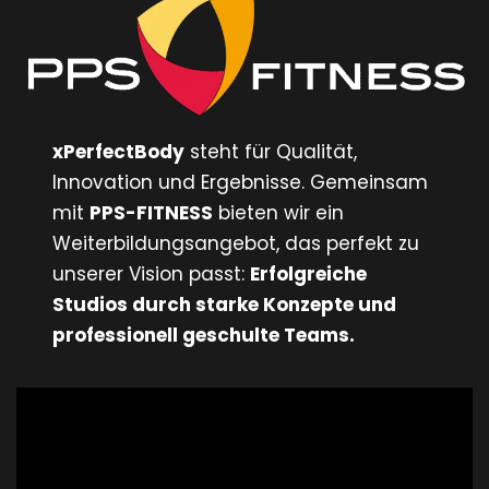
xPerfectBody
steht für Qualität,
Innovation und Ergebnisse. Gemeinsam
mit
PPS-FITNESS
bieten wir ein
Weiterbildungsangebot, das perfekt zu
unserer Vision passt:
Erfolgreiche
Studios durch starke Konzepte und
professionell geschulte Teams.