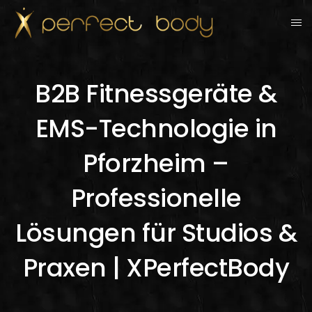
B2B Fitnessgeräte &
EMS-Technologie in
Pforzheim –
Professionelle
Lösungen für Studios &
Praxen | XPerfectBody