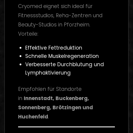
Cryomed eignet sich ideal für
Fitnessstudios, Reha-Zentren und
Beauty-Studios in Pforzheim.
Vorteile:
Effektive Fettreduktion
Schnelle Muskelregeneration
Verbesserte Durchblutung und
Lymphaktivierung
Empfohlen für Standorte
in
Innenstadt, Buckenberg,
Sonnenberg, Brötzingen und
Huchenfeld
.