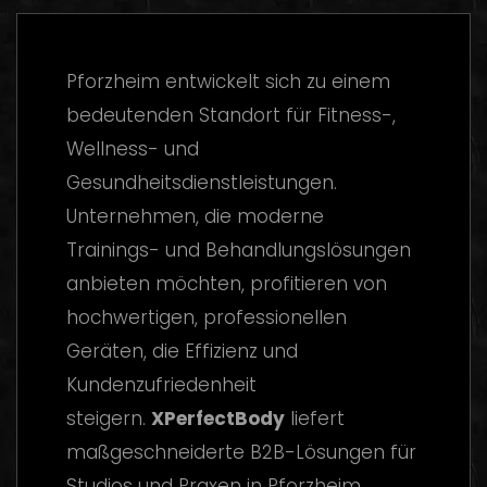
Pforzheim entwickelt sich zu einem
bedeutenden Standort für Fitness-,
Wellness- und
Gesundheitsdienstleistungen.
Unternehmen, die moderne
Trainings- und Behandlungslösungen
anbieten möchten, profitieren von
hochwertigen, professionellen
Geräten, die Effizienz und
Kundenzufriedenheit
steigern.
XPerfectBody
liefert
maßgeschneiderte B2B-Lösungen für
Studios und Praxen in Pforzheim.