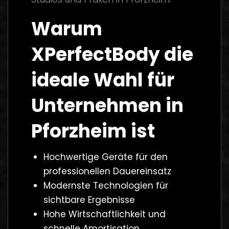
Warum
XPerfectBody die
ideale Wahl für
Unternehmen in
Pforzheim ist
Hochwertige Geräte für den
professionellen Dauereinsatz
Modernste Technologien für
sichtbare Ergebnisse
Hohe Wirtschaftlichkeit und
schnelle Amortisation