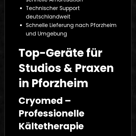
Technischer Support
deutschlandweit
Schnelle Lieferung nach Pforzheim
und Umgebung
Top-Geräte für
Studios & Praxen
in Pforzheim
Cryomed –
Professionelle
Kältetherapie