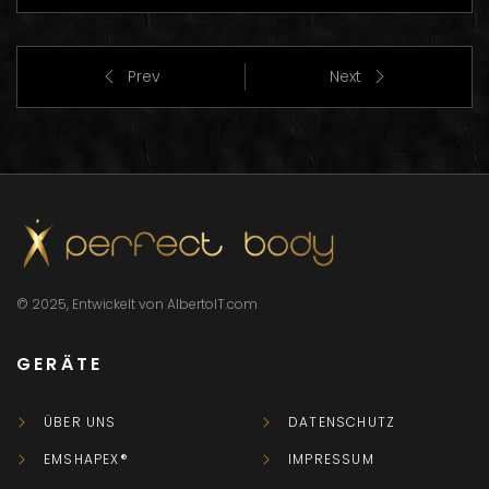
Prev
Next
© 2025, Entwickelt von AlbertoIT.com
GERÄTE
ÜBER UNS
DATENSCHUTZ
EMSHAPEX®
IMPRESSUM