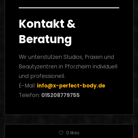
Kontakt &
Beratung
Wir unterstützen Studios, Praxen und
Beautyzentren in Pforzheim individuell
und professionell.
E-Mail:
info@x-perfect-body.de
Telefon:
015208779755
0
likes