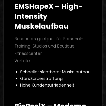
EMSHapeX – High-
Intensity
Muskelaufbau
Besonders geeignet für Personal-
Training-Studios und Boutique-
Fitnesscenter.
Vorteile:
Schneller sichtbarer Muskelaufbau
Ganzkörperstraffung
Hohe Kundenzufriedenheit