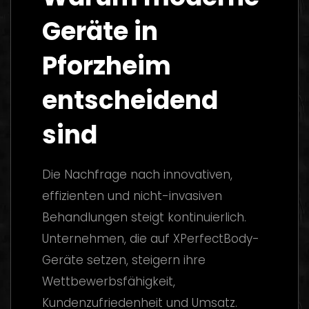
Geräte in
Pforzheim
entscheidend
sind
Die Nachfrage nach innovativen,
effizienten und nicht-invasiven
Behandlungen steigt kontinuierlich.
Unternehmen, die auf XPerfectBody-
Geräte setzen, steigern ihre
Wettbewerbsfähigkeit,
Kundenzufriedenheit und Umsatz.