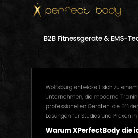
B2B Fitnessgeräte & EMS-Tech
Wolfsburg entwickelt sich zu einem
Unternehmen, die moderne Trainin
professionellen Geräten, die Effizi
Lösungen für Studios und Praxen in
Warum XPerfectBody die id