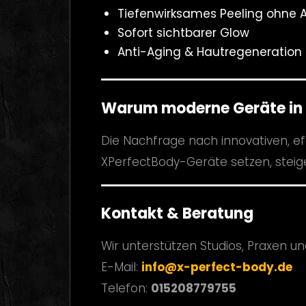
Tiefenwirksames Peeling ohne Au
Sofort sichtbarer Glow
Anti-Aging & Hautregeneration
Warum moderne Geräte in 
Die Nachfrage nach innovativen, ef
XPerfectBody-Geräte setzen, steig
Kontakt & Beratung
Wir unterstützen Studios, Praxen un
E-Mail:
info@x-perfect-body.de
Telefon:
015208779755