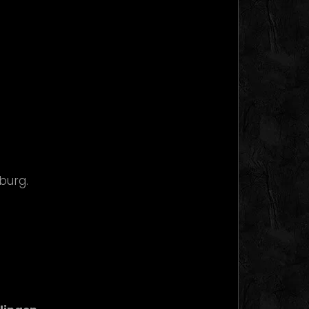
burg.