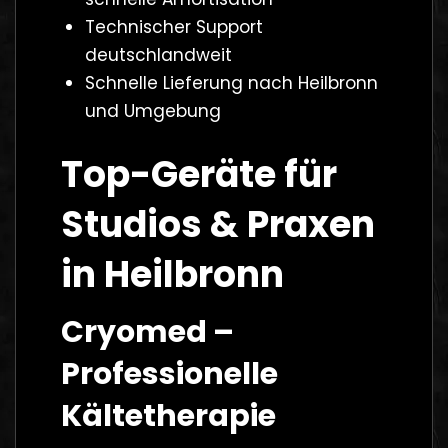
Technischer Support
deutschlandweit
Schnelle Lieferung nach Heilbronn
und Umgebung
Top-Geräte für
Studios & Praxen
in Heilbronn
Cryomed –
Professionelle
Kältetherapie