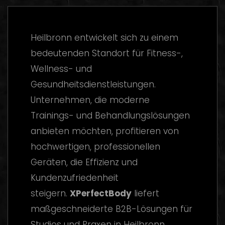
Heilbronn entwickelt sich zu einem
bedeutenden Standort für Fitness-,
Wellness- und
Gesundheitsdienstleistungen.
Unternehmen, die moderne
Trainings- und Behandlungslösungen
anbieten möchten, profitieren von
hochwertigen, professionellen
Geräten, die Effizienz und
Kundenzufriedenheit
steigern.
XPerfectBody
liefert
maßgeschneiderte B2B-Lösungen für
Studios und Praxen in Heilbronn.