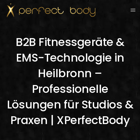
B2B Fitnessgeräte &
EMS-Technologie in
Heilbronn –
Professionelle
Lösungen für Studios &
Praxen | XPerfectBody