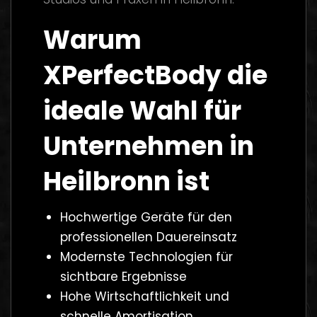
Warum
XPerfectBody die
ideale Wahl für
Unternehmen in
Heilbronn ist
Hochwertige Geräte für den
professionellen Dauereinsatz
Modernste Technologien für
sichtbare Ergebnisse
Hohe Wirtschaftlichkeit und
schnelle Amortisation