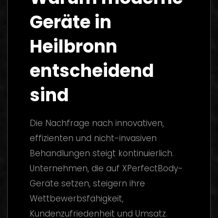
Geräte in
Heilbronn
entscheidend
sind
Die Nachfrage nach innovativen,
effizienten und nicht-invasiven
Behandlungen steigt kontinuierlich.
Unternehmen, die auf XPerfectBody-
Geräte setzen, steigern ihre
Wettbewerbsfähigkeit,
Kundenzufriedenheit und Umsatz.