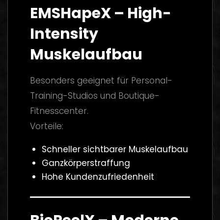
EMSHapeX – High-
Intensity
Muskelaufbau
Besonders geeignet für Personal-
Training-Studios und Boutique-
Fitnesscenter.
Vorteile:
Schneller sichtbarer Muskelaufbau
Ganzkörperstraffung
Hohe Kundenzufriedenheit