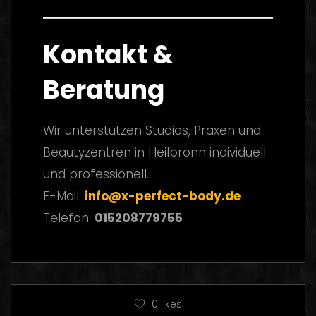
Kontakt &
Beratung
Wir unterstützen Studios, Praxen und
Beautyzentren in Heilbronn individuell
und professionell.
E-Mail:
info@x-perfect-body.de
Telefon:
015208779755
0
likes