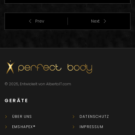
Prev
Next
© 2025, Entwickelt von AlbertoIT.com
GERÄTE
ÜBER UNS
DATENSCHUTZ
EMSHAPEX®
IMPRESSUM