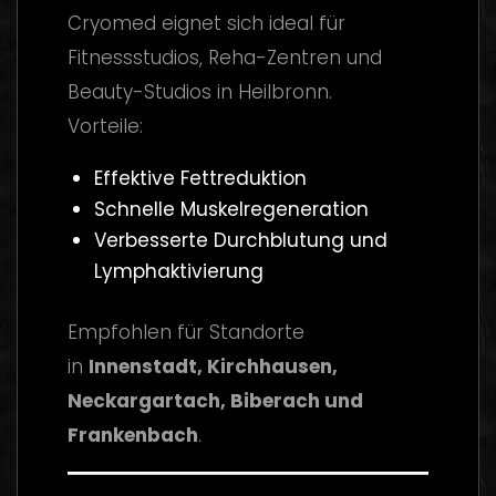
Cryomed eignet sich ideal für
Fitnessstudios, Reha-Zentren und
Beauty-Studios in Heilbronn.
Vorteile:
Effektive Fettreduktion
Schnelle Muskelregeneration
Verbesserte Durchblutung und
Lymphaktivierung
Empfohlen für Standorte
in
Innenstadt, Kirchhausen,
Neckargartach, Biberach und
Frankenbach
.