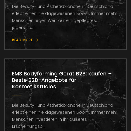
Die Beauty- und Ästhetikbranche in Deutschland
erlebt einen nie dagewesenen Boom. Immer mehr
Menschen legen Wert auf ein gepflegtes,
jugendlic...
READ MORE
EMS Bodyforming Gerät B2B: kaufen –
Beste B2B-Angebote für
Kosmetikstudios
Die Beauty- und Ästhetikbranche in Deutschland
erlebt einen nie dagewesenen Boom. Immer mehr
Menschen investieren in ihr äußeres
Erscheinungsb...