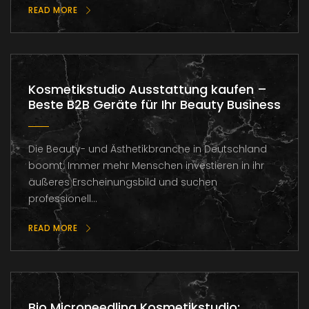
READ MORE
Kosmetikstudio Ausstattung kaufen –
Beste B2B Geräte für Ihr Beauty Business
Die Beauty- und Ästhetikbranche in Deutschland
boomt. Immer mehr Menschen investieren in ihr
äußeres Erscheinungsbild und suchen
professionell...
READ MORE
Bio Microneedling Kosmetikstudio: