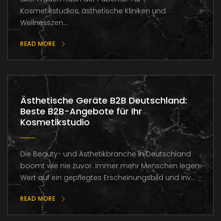
Kosmetikstudios, ästhetische Kliniken und
Wellnesszen...
READ MORE
Ästhetische Geräte B2B Deutschland:
Beste B2B-Angebote für Ihr
Kosmetikstudio
Die Beauty- und Ästhetikbranche in Deutschland
boomt wie nie zuvor. Immer mehr Menschen legen
Wert auf ein gepflegtes Erscheinungsbild und inv...
READ MORE