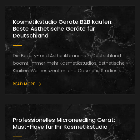
Kosmetikstudio Geräte B2B kaufen:
Beste Ästhetische Geräte für
Deutschland
Die Beauty- und Ästhetikbranche in Deutschland
boomt. Immer mehr Kosmetikstudios, ästhetische
Kliniken, Wellnesszentren und Cosmetic Studios s...
READ MORE
Professionelles Microneedling Gerät:
Must-Have für Ihr Kosmetikstudio