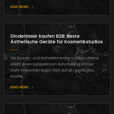
READ MORE
Diodenlaser kaufen B2B: Beste
Ästhetische Geräte für Kosmetikstudios
Die Beauty- und Ästhetikbranche in Deutschland
erlebt einen beispiellosen Aufschwung. Immer
mehr Menschen legen Wert auf ein gepflegtes
Ersche...
READ MORE