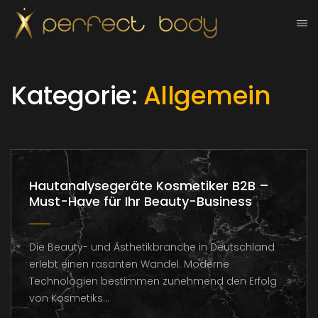
Kategorie:
Allgemein
Hautanalysegeräte Kosmetiker B2B –
Must-Have für Ihr Beauty-Business
Die Beauty- und Ästhetikbranche in Deutschland
erlebt einen rasanten Wandel. Moderne
Technologien bestimmen zunehmend den Erfolg
von Kosmetiks...