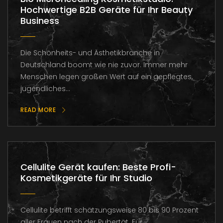
Hochwertige B2B Geräte für Ihr Beauty
Business
Die Schönheits- und Ästhetikbranche in
Deutschland boomt wie nie zuvor. Immer mehr
Menschen legen großen Wert auf ein gepflegtes,
jugendliches...
READ MORE
Cellulite Gerät kaufen: Beste Profi-
Kosmetikgeräte für Ihr Studio
Cellulite betrifft schätzungsweise 80 bis 90 Prozent
aller Frauen nach der Pubertät. Für