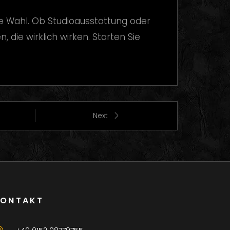
e Wahl. Ob Studioausstattung oder
 die wirklich wirken. Starten Sie
Next
KONTAKT