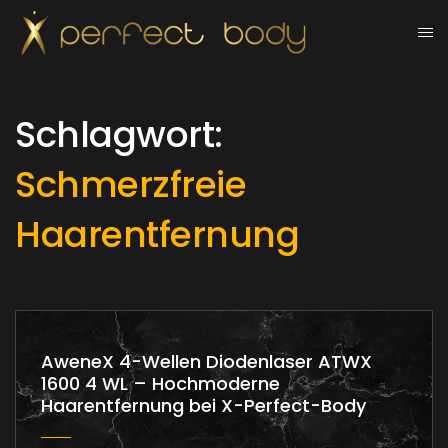
Schlagwort:
Schmerzfreie
Haarentfernung
AweneX 4-Wellen Diodenlaser ATWX
1600 4 WL – Hochmoderne
Haarentfernung bei X-Perfect-Body