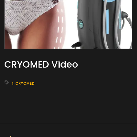
CRYOMED Video
1. CRYOMED