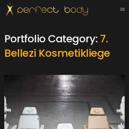
Portfolio Category:
7.
Bellezi Kosmetikliege