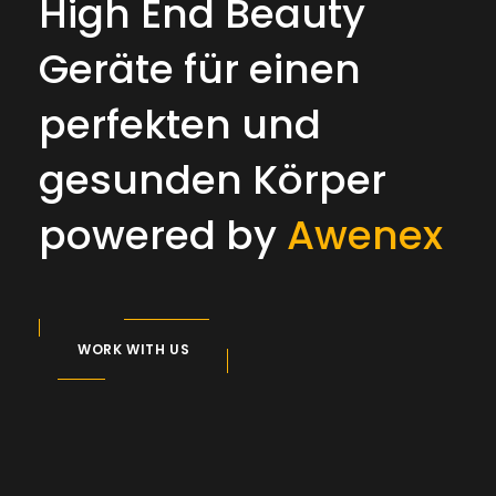
High End Beauty
Geräte für einen
perfekten und
gesunden Körper
powered by
Awenex
WORK WITH US