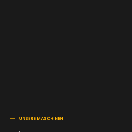
UNSERE MASCHINEN