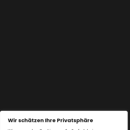
Wir schätzen Ihre Privatsphäre