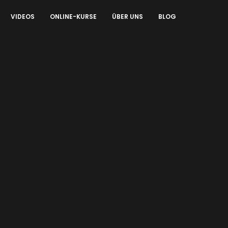
VIDEOS
ONLINE-KURSE
ÜBER UNS
BLOG