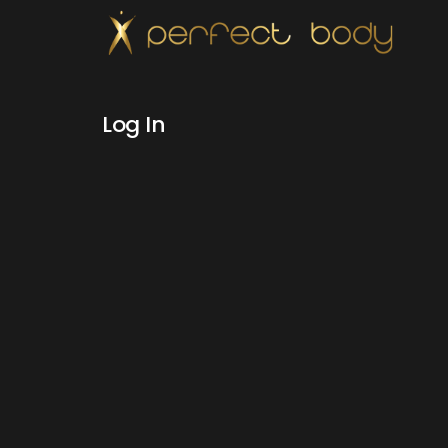
Log In