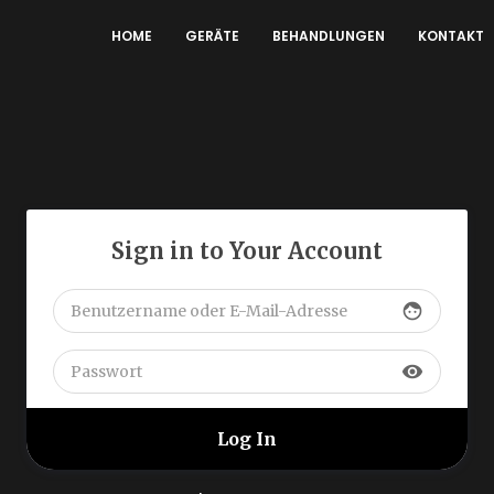
HOME
GERÄTE
BEHANDLUNGEN
KONTAKT
Sign in to Your Account
face
visibility