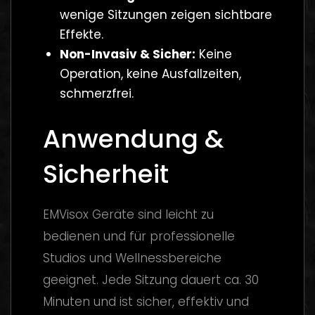
wenige Sitzungen zeigen sichtbare
Effekte.
Non-Invasiv & Sicher:
Keine
Operation, keine Ausfallzeiten,
schmerzfrei.
Anwendung &
Sicherheit
EMVisox Geräte sind leicht zu
bedienen und für professionelle
Studios und Wellnessbereiche
geeignet. Jede Sitzung dauert ca. 30
Minuten und ist sicher, effektiv und