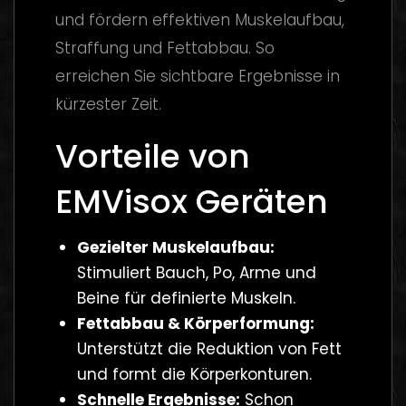
und fördern effektiven Muskelaufbau,
Straffung und Fettabbau. So
erreichen Sie sichtbare Ergebnisse in
kürzester Zeit.
Vorteile von
EMVisox Geräten
Gezielter Muskelaufbau:
Stimuliert Bauch, Po, Arme und
Beine für definierte Muskeln.
Fettabbau & Körperformung:
Unterstützt die Reduktion von Fett
und formt die Körperkonturen.
Schnelle Ergebnisse:
Schon