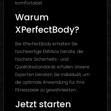
komfortabel.
Warum
XPerfectBody?
Bei XPerfectBody erhalten Sie
hochwertige EMVisox Geräte, die
höchste Sicherheits- und
Qualitätsstandards erfüllen. Unsere
Experten beraten Sie individuell, um
die optimale Anwendung für Ihre
Fitnessziele zu gewährleisten.
Jetzt starten