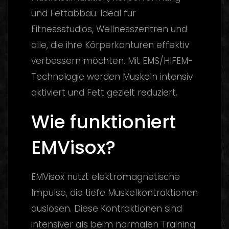
und Fettabbau. Ideal für
Fitnessstudios, Wellnesszentren und
alle, die ihre Körperkonturen effektiv
verbessern möchten. Mit EMS/HIFEM-
Technologie werden Muskeln intensiv
aktiviert und Fett gezielt reduziert.
Wie funktioniert
EMVisox?
EMVisox nutzt elektromagnetische
Impulse, die tiefe Muskelkontraktionen
auslösen. Diese Kontraktionen sind
intensiver als beim normalen Training