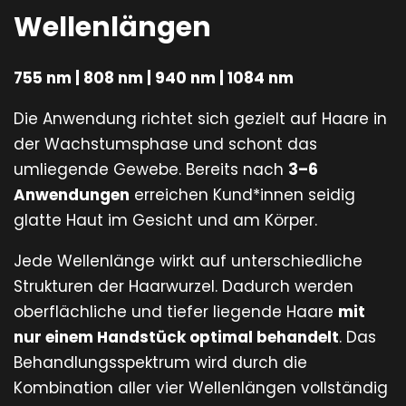
Wellenlängen
755 nm | 808 nm | 940 nm | 1084 nm
Die Anwendung richtet sich gezielt auf Haare in
der Wachstumsphase und schont das
umliegende Gewebe. Bereits nach
3–6
Anwendungen
erreichen Kund*innen seidig
glatte Haut im Gesicht und am Körper.
Jede Wellenlänge wirkt auf unterschiedliche
Strukturen der Haarwurzel. Dadurch werden
oberflächliche und tiefer liegende Haare
mit
nur einem Handstück optimal behandelt
. Das
Behandlungsspektrum wird durch die
Kombination aller vier Wellenlängen vollständig