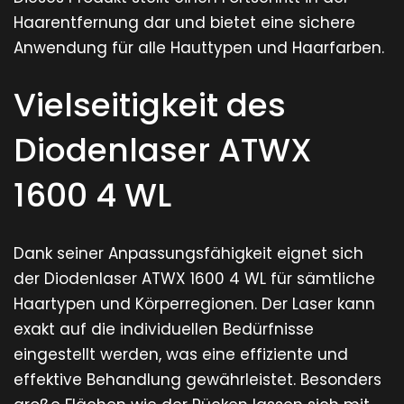
Haarentfernung dar und bietet eine sichere
Anwendung für alle Hauttypen und Haarfarben.
Vielseitigkeit des
Diodenlaser ATWX
1600 4 WL
Dank seiner Anpassungsfähigkeit eignet sich
der Diodenlaser ATWX 1600 4 WL für sämtliche
Haartypen und Körperregionen. Der Laser kann
exakt auf die individuellen Bedürfnisse
eingestellt werden, was eine effiziente und
effektive Behandlung gewährleistet. Besonders