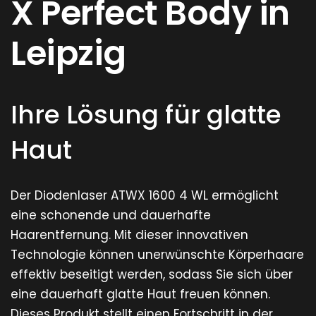
X Perfect Body in
Leipzig
Ihre Lösung für glatte
Haut
Der Diodenlaser ATWX 1600 4 WL ermöglicht
eine schonende und dauerhafte
Haarentfernung. Mit dieser innovativen
Technologie können unerwünschte Körperhaare
effektiv beseitigt werden, sodass Sie sich über
eine dauerhaft glatte Haut freuen können.
Dieses Produkt stellt einen Fortschritt in der