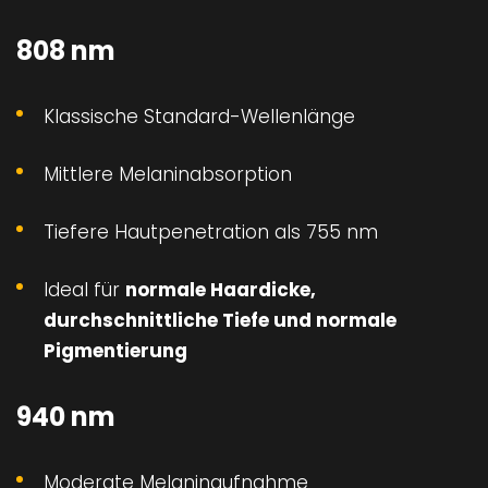
808 nm
Klassische Standard-Wellenlänge
Mittlere Melaninabsorption
Tiefere Hautpenetration als 755 nm
Ideal für
normale Haardicke,
durchschnittliche Tiefe und normale
Pigmentierung
940 nm
Moderate Melaninaufnahme