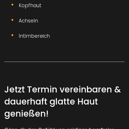
Kopfhaut
Achseln
Intimbereich
Jetzt Termin vereinbaren &
dauerhaft glatte Haut
genießen!