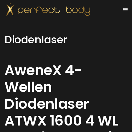
Diodenlaser
AweneX 4-
Wellen
Diodenlaser
ATWX 1600 4 WL