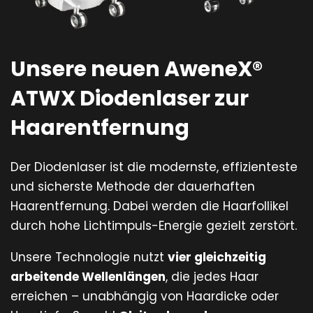
Unsere neuen AweneX®
ATWX Diodenlaser zur
Haarentfernung
Der Diodenlaser ist die modernste, effizienteste
und sicherste Methode der dauerhaften
Haarentfernung. Dabei werden die Haarfollikel
durch hohe Lichtimpuls-Energie gezielt zerstört.
Unsere Technologie nutzt
vier gleichzeitig
arbeitende Wellenlängen
, die jedes Haar
erreichen – unabhängig von Haardicke oder