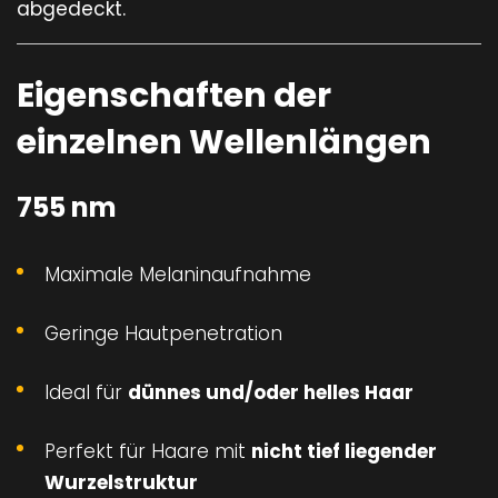
abgedeckt.
Eigenschaften der
einzelnen Wellenlängen
755 nm
Maximale Melaninaufnahme
Geringe Hautpenetration
Ideal für
dünnes und/oder helles Haar
Perfekt für Haare mit
nicht tief liegender
Wurzelstruktur