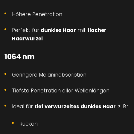
Höhere Penetration
Perfekt für
dunkles Haar
mit
flacher
Haarwurzel
1064 nm
Geringere Melaninabsorption
Tiefste Penetration aller Wellenlängen
Ideal für
tief verwurzeltes dunkles Haar
, z. B.:
Rücken