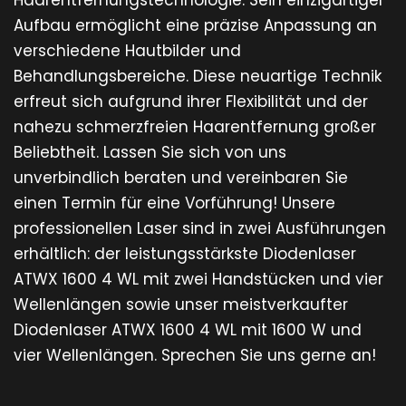
Aufbau ermöglicht eine präzise Anpassung an
verschiedene Hautbilder und
Behandlungsbereiche. Diese neuartige Technik
erfreut sich aufgrund ihrer Flexibilität und der
nahezu schmerzfreien Haarentfernung großer
Beliebtheit. Lassen Sie sich von uns
unverbindlich beraten und vereinbaren Sie
einen Termin für eine Vorführung! Unsere
professionellen Laser sind in zwei Ausführungen
erhältlich: der leistungsstärkste Diodenlaser
ATWX 1600 4 WL mit zwei Handstücken und vier
Wellenlängen sowie unser meistverkaufter
Diodenlaser ATWX 1600 4 WL mit 1600 W und
vier Wellenlängen. Sprechen Sie uns gerne an!