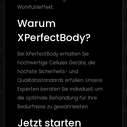
Wohlfühleffekt.
Warum
XPerfectBody?
Bei XPerfectBody erhalten Sie
hochwertige Cellulex Geräte, die
höchste Sicherheits- und
Qualitätsstandards erfüllen. Unsere
Experten beraten Sie individuell, um
die optimale Behandlung für Ihre
Bedürfnisse zu gewährleisten.
Jetzt starten