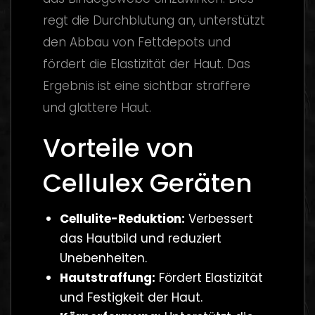
regt die Durchblutung an, unterstützt
den Abbau von Fettdepots und
fördert die Elastizität der Haut. Das
Ergebnis ist eine sichtbar straffere
und glattere Haut.
Vorteile von
Cellulex Geräten
Cellulite-Reduktion:
Verbessert
das Hautbild und reduziert
Unebenheiten.
Hautstraffung:
Fördert Elastizität
und Festigkeit der Haut.