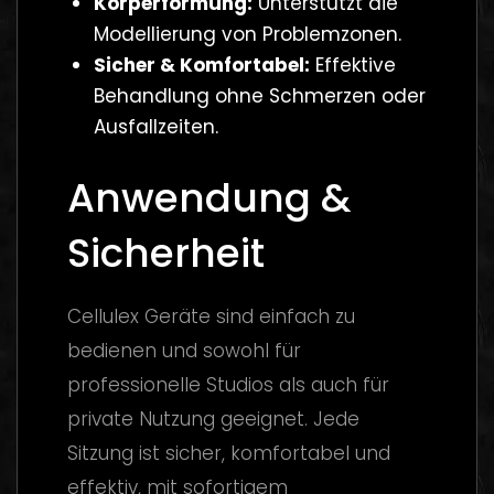
Körperformung:
Unterstützt die
Modellierung von Problemzonen.
Sicher & Komfortabel:
Effektive
Behandlung ohne Schmerzen oder
Ausfallzeiten.
Anwendung &
Sicherheit
Cellulex Geräte sind einfach zu
bedienen und sowohl für
professionelle Studios als auch für
private Nutzung geeignet. Jede
Sitzung ist sicher, komfortabel und
effektiv, mit sofortigem