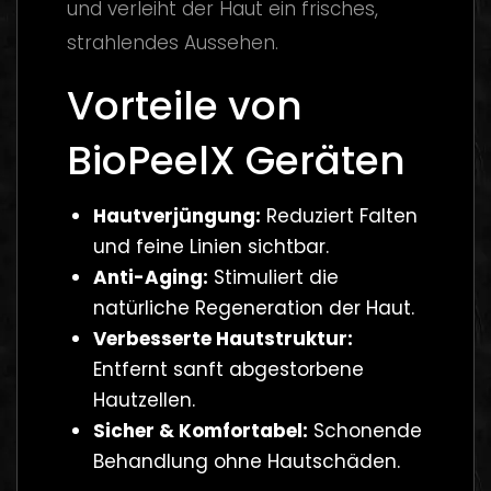
und verleiht der Haut ein frisches,
strahlendes Aussehen.
Vorteile von
BioPeelX Geräten
Hautverjüngung:
Reduziert Falten
und feine Linien sichtbar.
Anti-Aging:
Stimuliert die
natürliche Regeneration der Haut.
Verbesserte Hautstruktur:
Entfernt sanft abgestorbene
Hautzellen.
Sicher & Komfortabel:
Schonende
Behandlung ohne Hautschäden.