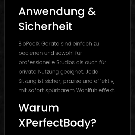
Anwendung &
Sicherheit
BioPeelX Geräte sind einfach zu
bedienen und sowohl für
professionelle Studios als auch für
private Nutzung geeignet. Jede
Sitzung ist sicher, präzise und effektiv,
mit sofort spürbarem Wohlfühleffekt.
Warum
XPerfectBody?