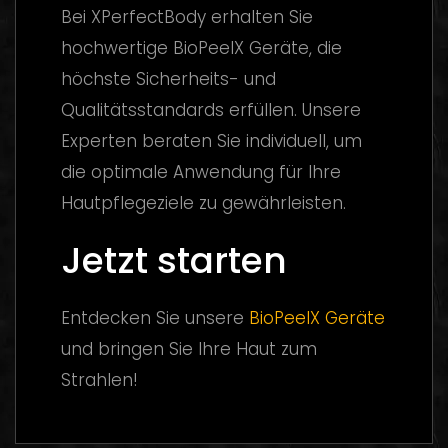
Bei XPerfectBody erhalten Sie
hochwertige BioPeelX Geräte, die
höchste Sicherheits- und
Qualitätsstandards erfüllen. Unsere
Experten beraten Sie individuell, um
die optimale Anwendung für Ihre
Hautpflegeziele zu gewährleisten.
Jetzt starten
Entdecken Sie unsere
BioPeelX Geräte
und bringen Sie Ihre Haut zum
Strahlen!