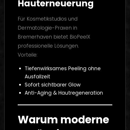
Hauterneuerung
Für Kosmetikstudios und
Dermatologie-Praxen in
Bremerhaven bietet BioPeelX
professionelle Lösungen.
Vorteile:
Tiefenwirksames Peeling ohne
Ausfallzeit
Sofort sichtbarer Glow
Anti-Aging & Hautregeneration
Warum moderne