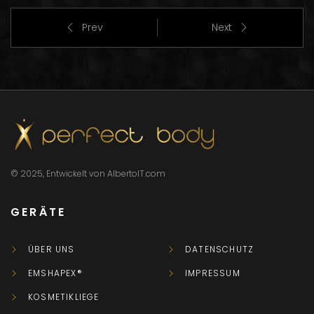
Prev
Next
© 2025, Entwickelt von AlbertoIT.com
GERÄTE
ÜBER UNS
DATENSCHUTZ
EMSHAPEX®
IMPRESSUM
KOSMETIKLIEGE