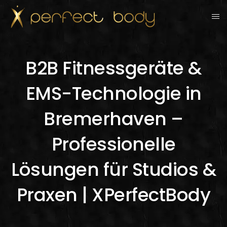
B2B Fitnessgeräte &
EMS-Technologie in
Bremerhaven –
Professionelle
Lösungen für Studios &
Praxen | XPerfectBody