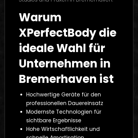
Warum
XPerfectBody die
ideale Wahl für
Unternehmen in
Bremerhaven ist
Hochwertige Geräte für den
professionellen Dauereinsatz
Modernste Technologien für
sichtbare Ergebnisse
Hohe Wirtschaftlichkeit und
schnelle Amortisation