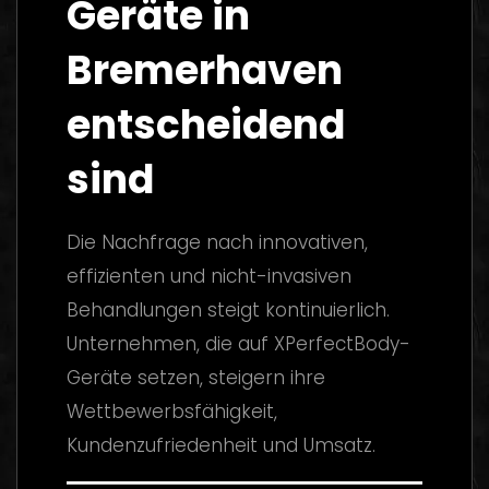
Geräte in
Bremerhaven
entscheidend
sind
Die Nachfrage nach innovativen,
effizienten und nicht-invasiven
Behandlungen steigt kontinuierlich.
Unternehmen, die auf XPerfectBody-
Geräte setzen, steigern ihre
Wettbewerbsfähigkeit,
Kundenzufriedenheit und Umsatz.