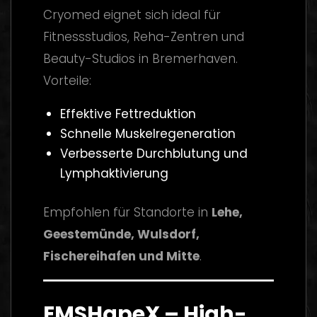
Cryomed eignet sich ideal für
Fitnessstudios, Reha-Zentren und
Beauty-Studios in Bremerhaven.
Vorteile:
Effektive Fettreduktion
Schnelle Muskelregeneration
Verbesserte Durchblutung und
Lymphaktivierung
Empfohlen für Standorte in
Lehe,
Geestemünde, Wulsdorf,
Fischereihafen und Mitte
.
EMSHapeX – High-