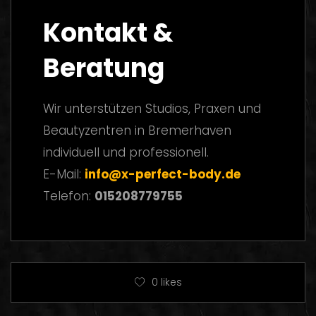
Kontakt &
Beratung
Wir unterstützen Studios, Praxen und
Beautyzentren in Bremerhaven
individuell und professionell.
E-Mail:
info@x-perfect-body.de
Telefon:
015208779755
0
likes