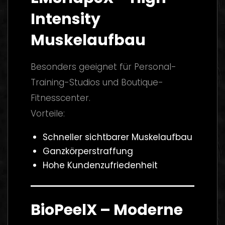
Intensity
Muskelaufbau
Besonders geeignet für Personal-
Training-Studios und Boutique-
Fitnesscenter.
Vorteile:
Schneller sichtbarer Muskelaufbau
Ganzkörperstraffung
Hohe Kundenzufriedenheit
BioPeelX – Moderne