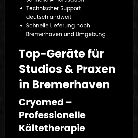
Technischer Support
deutschlandweit
Schnelle Lieferung nach
Bremerhaven und Umgebung
Top-Geräte für
Studios & Praxen
in Bremerhaven
Cryomed –
Professionelle
Kältetherapie