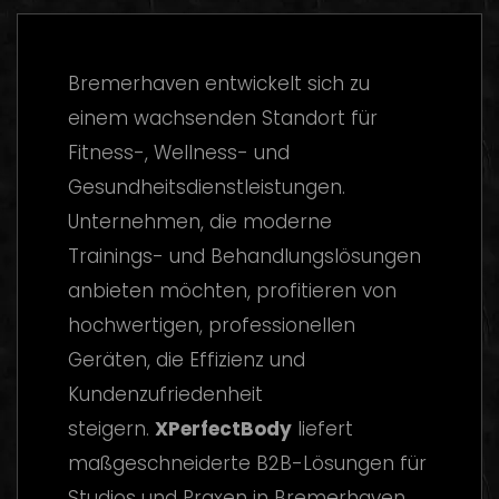
Bremerhaven entwickelt sich zu
einem wachsenden Standort für
Fitness-, Wellness- und
Gesundheitsdienstleistungen.
Unternehmen, die moderne
Trainings- und Behandlungslösungen
anbieten möchten, profitieren von
hochwertigen, professionellen
Geräten, die Effizienz und
Kundenzufriedenheit
steigern.
XPerfectBody
liefert
maßgeschneiderte B2B-Lösungen für
Studios und Praxen in Bremerhaven.