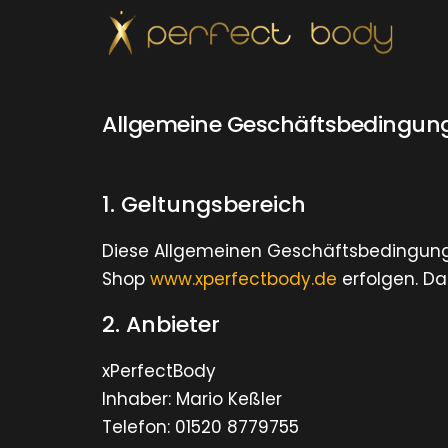
Allgemeine Geschäftsbedingun
1. Geltungsbereich
Diese Allgemeinen Geschäftsbedingungen
Shop
www.xperfectbody.de
erfolgen. Da
2. Anbieter
xPerfectBody
Inhaber: Mario Keßler
Telefon: 01520 8779755