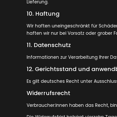
Lieferung.
10. Haftung
Wir haften uneingeschränkt für Schäden
haften wir nur bei Vorsatz oder grober Fa
11. Datenschutz
Informationen zur Verarbeitung Ihrer Da
12. Gerichtsstand und anwend
Es gilt deutsches Recht unter Ausschluss
Widerrufsrecht
Verbraucher:innen haben das Recht, bi