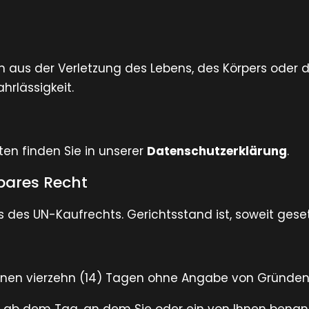
 aus der Verletzung des Lebens, des Körpers oder 
hrlässigkeit.
ten finden Sie in unserer
Datenschutzerklärung
.
bares Recht
 des UN-Kaufrechts. Gerichtsstand ist, soweit gesetzl
nnen vierzehn (14) Tagen ohne Angabe von Gründen 