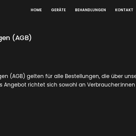
HOME
GERÄTE
BEHANDLUNGEN
KONTAKT
gen (AGB)
 (AGB) gelten für alle Bestellungen, die über uns
s Angebot richtet sich sowohl an Verbraucher:innen