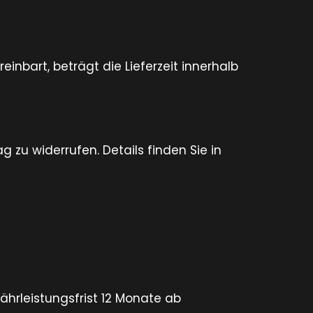
inbart, beträgt die Lieferzeit innerhalb
zu widerrufen. Details finden Sie in
hrleistungsfrist 12 Monate ab