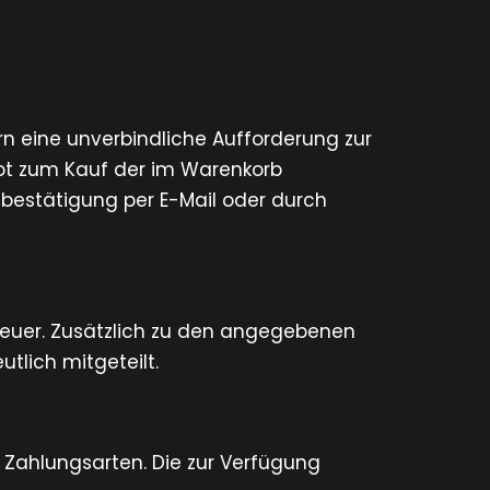
rn eine unverbindliche Aufforderung zur
bot zum Kauf der im Warenkorb
bestätigung per E-Mail oder durch
steuer. Zusätzlich zu den angegebenen
tlich mitgeteilt.
 Zahlungsarten. Die zur Verfügung