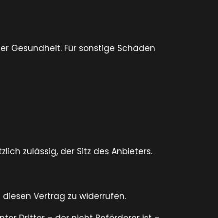
der Gesundheit. Für sonstige Schäden
ich zulässig, der Sitz des Anbieters.
diesen Vertrag zu widerrufen.