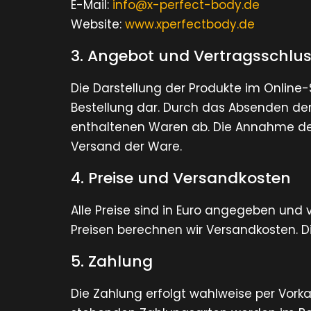
E-Mail:
info@x-perfect-body.de
Website:
www.xperfectbody.de
3. Angebot und Vertragsschlu
Die Darstellung der Produkte im Online-
Bestellung dar. Durch das Absenden der
enthaltenen Waren ab. Die Annahme des
Versand der Ware.
4. Preise und Versandkosten
Alle Preise sind in Euro angegeben und
Preisen berechnen wir Versandkosten. Di
5. Zahlung
Die Zahlung erfolgt wahlweise per Vork